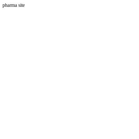
pharma site