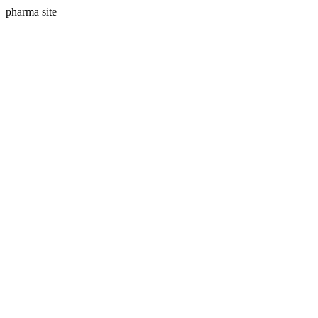
pharma site