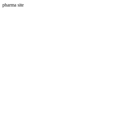
pharma site