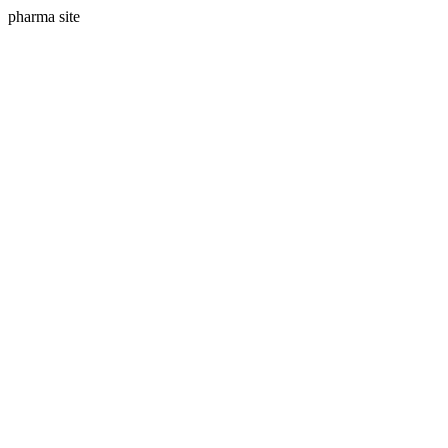
pharma site