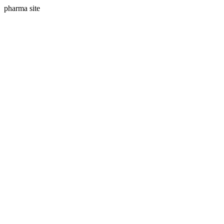
pharma site