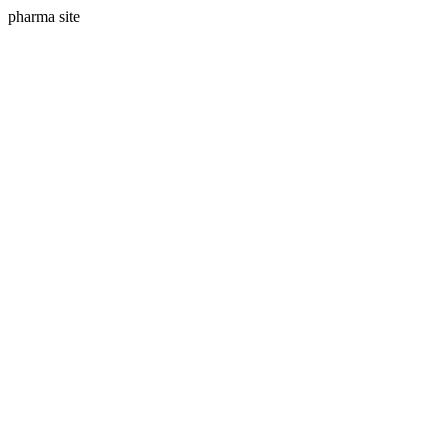
pharma site