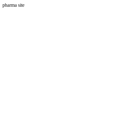
pharma site