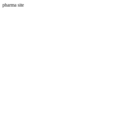
pharma site