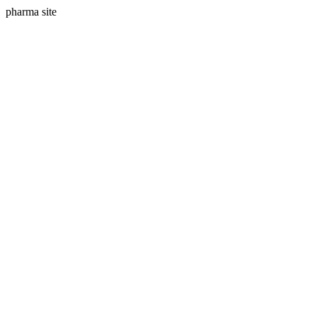
pharma site