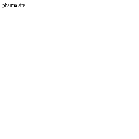
pharma site