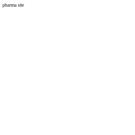
pharma site