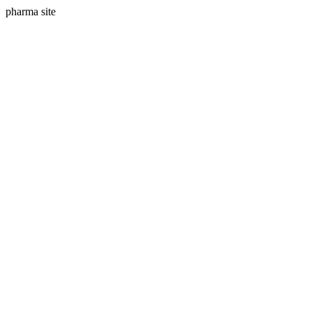
pharma site