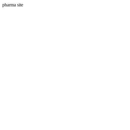
pharma site