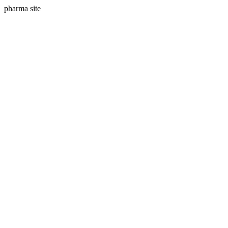
pharma site