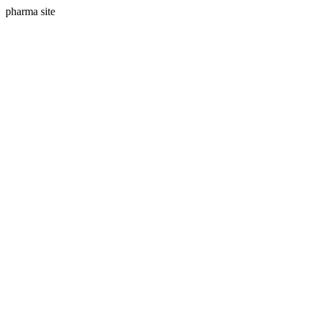
pharma site