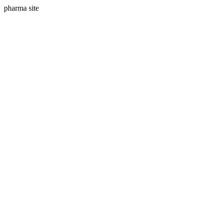
pharma site