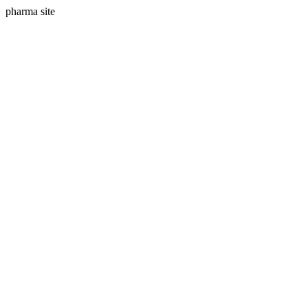
pharma site