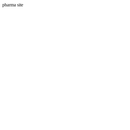
pharma site