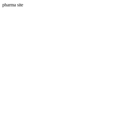
pharma site