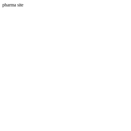
pharma site