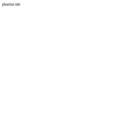
pharma site