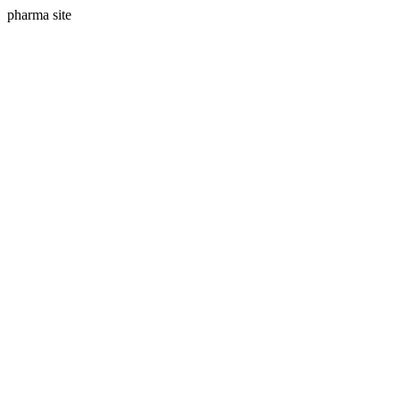
pharma site