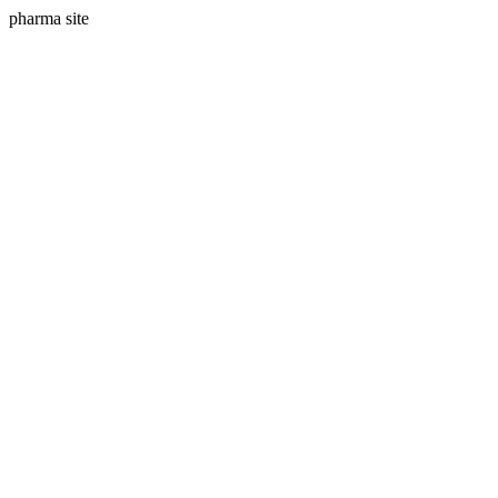
pharma site