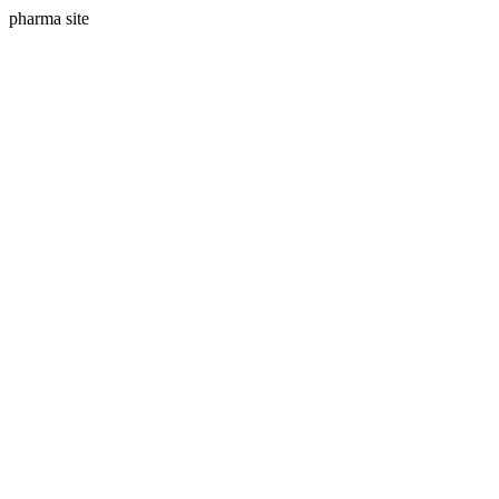
pharma site