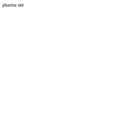
pharma site