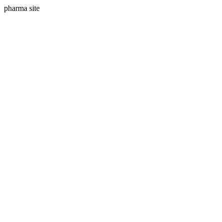
pharma site