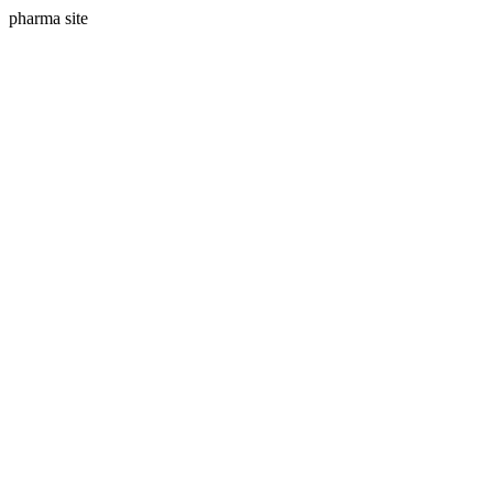
pharma site