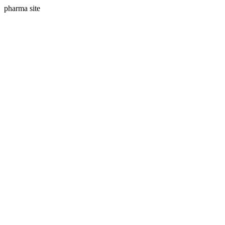
pharma site