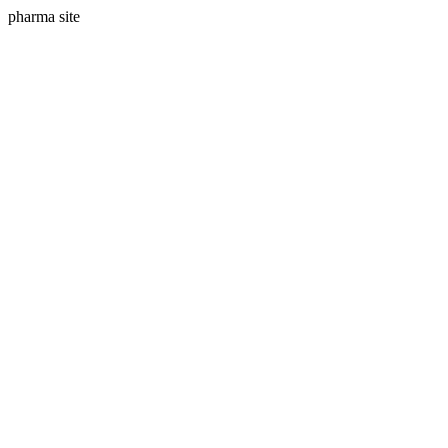
pharma site