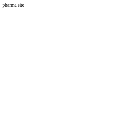
pharma site