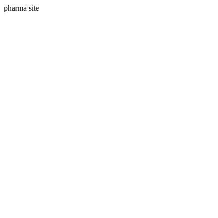
pharma site