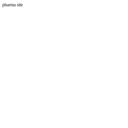
pharma site