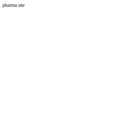
pharma site