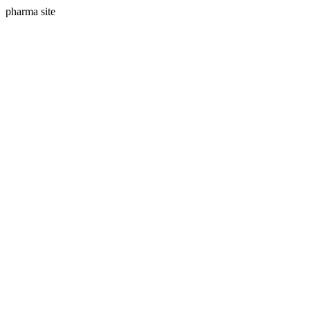
pharma site