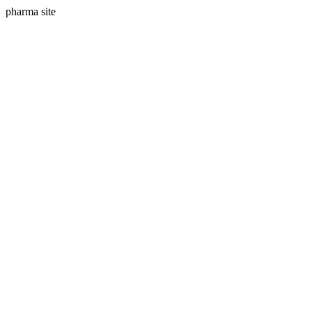
pharma site