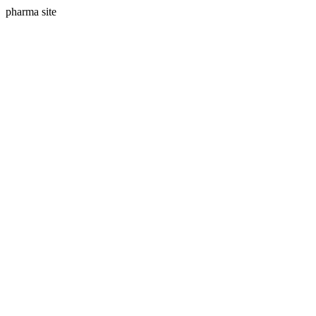
pharma site