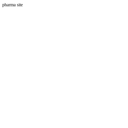
pharma site