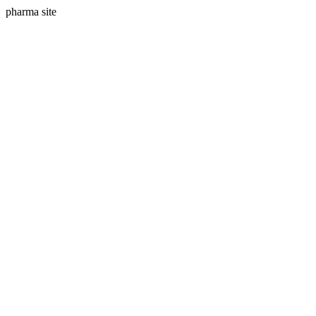
pharma site