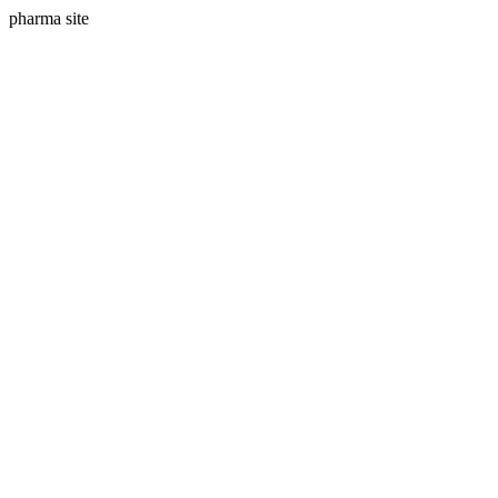
pharma site