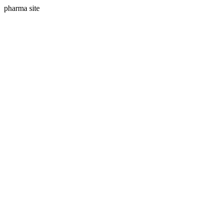
pharma site