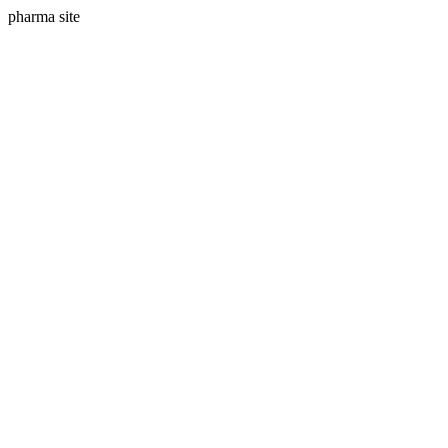
pharma site