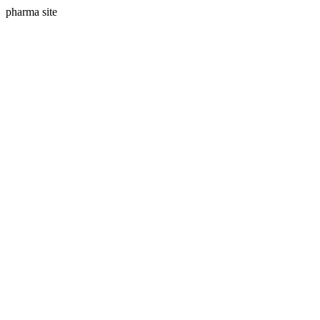
pharma site