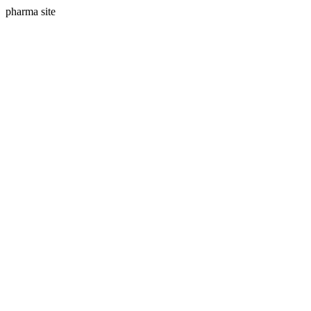
pharma site