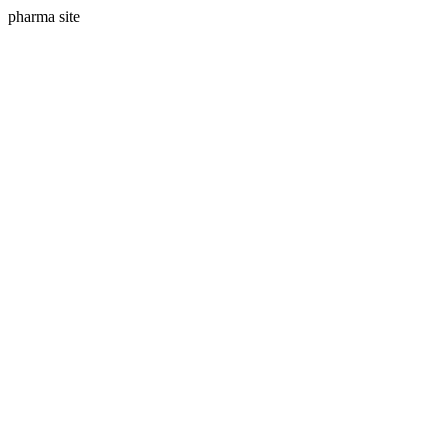
pharma site