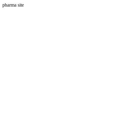
pharma site