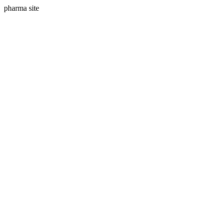
pharma site