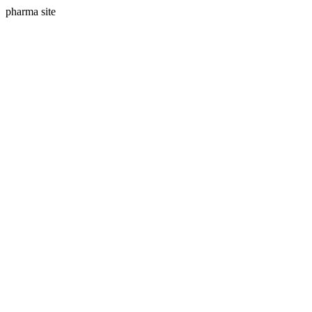
pharma site