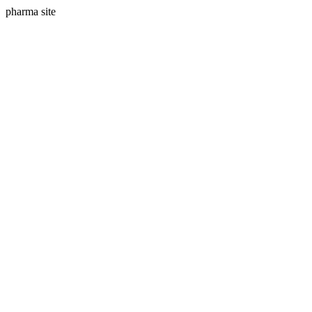
pharma site