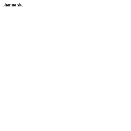
pharma site