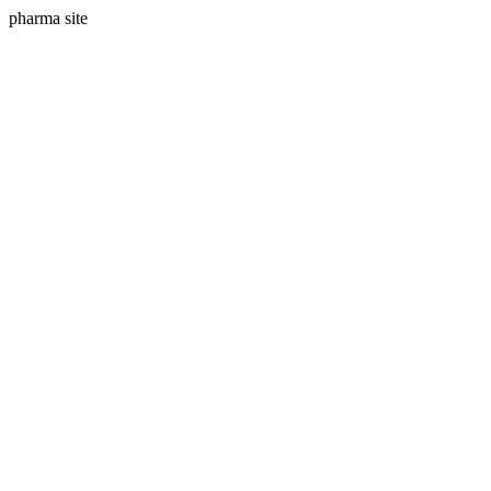
pharma site